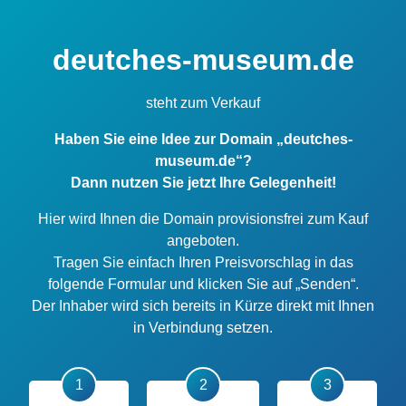
deutches-museum.de
steht zum Verkauf
Haben Sie eine Idee zur Domain „deutches-
museum.de“?
Dann nutzen Sie jetzt Ihre Gelegenheit!
Hier wird Ihnen die Domain provisionsfrei zum Kauf
angeboten.
Tragen Sie einfach Ihren Preisvorschlag in das
folgende Formular und klicken Sie auf „Senden“.
Der Inhaber wird sich bereits in Kürze direkt mit Ihnen
in Verbindung setzen.