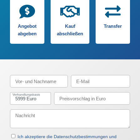
Angebot
Kauf
Transfer
abgeben
abschließen
Verhandlungsbasis
Ich akzeptiere die Datenschutzbestimmungen und